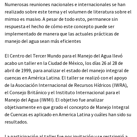
Numerosas reuniones nacionales e internacionales se han
realizado sobre este tema y el volumen de literatura sobre el
mimso es masivo. A pesar de todo esto, permanece sin
respuesta el hecho de cómo este concepto puede ser
implementado de manera que las actuales prácticas de
manejo del agua sean más eficientes
El Centro del Tercer Mundo para el Manejo del Agua llevó
acabo un taller en la Ciudad de México, los días 26 al 28 de
abril de 1999, para analizar el estado del manejo integral de
cuencas en América Latina. El taller se realizó con el apoyo
de la Asociación Internacional de Recursos Hídricos (IWRA),
el Consejo Británico y el Instituto Internacional para el
Manejo del Agua (IWMI). El objetivo fue analizar
objetivamente en que grado el concepto de Manejo Integral
de Cuencas es aplicado en America Latina y cuáles han sido su
resultados.
La participación al taller fue por invitación y se restringió a