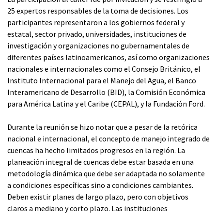
25 expertos responsables de la toma de decisiones. Los
participantes representaron a los gobiernos federal y
estatal, sector privado, universidades, instituciones de
investigación y organizaciones no gubernamentales de
diferentes países latinoamericanos, así como organizaciones
nacionales e internacionales como el Consejo Británico, el
Instituto Internacional para el Manejo del Agua, el Banco
Interamericano de Desarrollo (BID), la Comisión Económica
para América Latina y el Caribe (CEPAL), y la Fundación Ford.
Durante la reunión se hizo notar que a pesar de la retórica
nacional e internacional, el concepto de manejo integrado de
cuencas ha hecho limitados progresos en la región. La
planeación integral de cuencas debe estar basada en una
metodología dinámica que debe ser adaptada no solamente
a condiciones específicas sino a condiciones cambiantes.
Deben existir planes de largo plazo, pero con objetivos
claros a mediano y corto plazo. Las instituciones