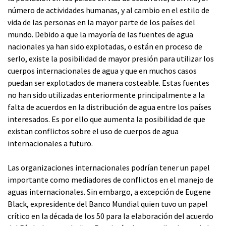
número de actividades humanas, y al cambio en el estilo de
vida de las personas en la mayor parte de los países del
mundo. Debido a que la mayoría de las fuentes de agua
nacionales ya han sido explotadas, o están en proceso de
serlo, existe la posibilidad de mayor presión para utilizar los
cuerpos internacionales de agua y que en muchos casos
puedan ser explotados de manera costeable. Estas fuentes
no han sido utilizadas enteriormente principalmente a la
falta de acuerdos en la distribución de agua entre los países
interesados. Es por ello que aumenta la posibilidad de que
existan conflictos sobre el uso de cuerpos de agua
internacionales a futuro.
Las organizaciones internacionales podrían tener un papel
importante como mediadores de conflictos en el manejo de
aguas internacionales. Sin embargo, a excepción de Eugene
Black, expresidente del Banco Mundial quien tuvo un papel
crítico en la década de los 50 para la elaboración del acuerdo