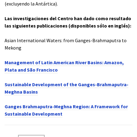
(excluyendo la Antártica).
Las investigaciones del Centro han dado como resultado
las siguientes publicaciones (disponibles sólo en inglés):
Asian International Waters: from Ganges-Brahmaputra to
Mekong
Management of Latin American River Basins: Amazon,
Plata and São Francisco
Sustainable Development of the Ganges-Brahmaputra-
Meghna Basins
Ganges Brahmaputra-Meghna Region: A Framework for
Sustainable Development