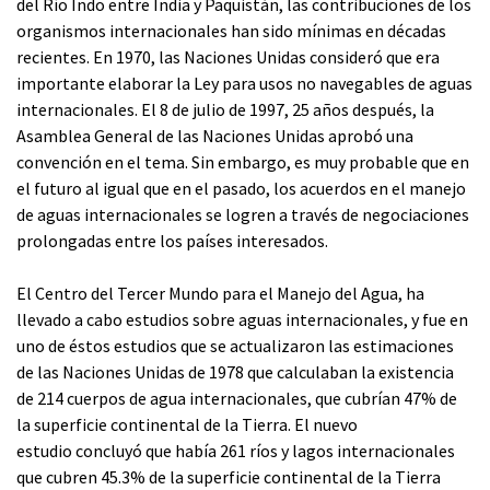
del Río Indo entre India y Paquistán, las contribuciones de los
organismos internacionales han sido mínimas en décadas
recientes. En 1970, las Naciones Unidas consideró que era
importante elaborar la Ley para usos no navegables de aguas
internacionales. El 8 de julio de 1997, 25 años después, la
Asamblea General de las Naciones Unidas aprobó una
convención en el tema. Sin embargo, es muy probable que en
el futuro al igual que en el pasado, los acuerdos en el manejo
de aguas internacionales se logren a través de negociaciones
prolongadas entre los países interesados.
El Centro del Tercer Mundo para el Manejo del Agua, ha
llevado a cabo estudios sobre aguas internacionales, y fue en
uno de éstos estudios que se actualizaron las estimaciones
de las Naciones Unidas de 1978 que calculaban la existencia
de 214 cuerpos de agua internacionales, que cubrían 47% de
la superficie continental de la Tierra. El nuevo
estudio concluyó que había 261 ríos y lagos internacionales
que cubren 45.3% de la superficie continental de la Tierra