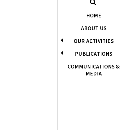
HOME
ABOUT US
OUR ACTIVITIES
PUBLICATIONS
COMMUNICATIONS &
MEDIA