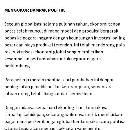
MENGUKUR DAMPAK POLITIK
Setelah globalisasi selama puluhan tahun, ekonomi tanpa
batas telah muncul di mana modal dan produksi bergerak
bebas ke negara-negara dengan keuntungan investasi paling
besar dan biaya produksi terendah. Ini telah mendorong pola
restrukturisasi ekonomi global yang memberikan
kesempatan pertumbuhan untuk negara-negara
berkembang.
Para pekerja meraih manfaat dari perubahan ini dengan
peningkatan pendidikan dan keterampilan, sementara
jutaan orang telah diangkat dari kemiskinan.
Dengan adanya kemajuan teknologi dan dampaknya
terhadap kehidupan, sekarang waktunya untuk memikirkan
bagaimana perkembangan global berdampak secara politis.
Otomatisasi akan menjadi kekuatan yang begitu