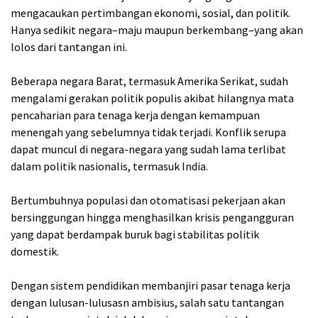
mengacaukan pertimbangan ekonomi, sosial, dan politik.
Hanya sedikit negara–maju maupun berkembang–yang akan
lolos dari tantangan ini.
Beberapa negara Barat, termasuk Amerika Serikat, sudah
mengalami gerakan politik populis akibat hilangnya mata
pencaharian para tenaga kerja dengan kemampuan
menengah yang sebelumnya tidak terjadi. Konflik serupa
dapat muncul di negara-negara yang sudah lama terlibat
dalam politik nasionalis, termasuk India.
Bertumbuhnya populasi dan otomatisasi pekerjaan akan
bersinggungan hingga menghasilkan krisis pengangguran
yang dapat berdampak buruk bagi stabilitas politik
domestik.
Dengan sistem pendidikan membanjiri pasar tenaga kerja
dengan lulusan-lulusasn ambisius, salah satu tantangan