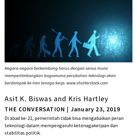
Negara-negara berkembang harus dengan serius mulai
mempertimbangkan bagaimana perubahan teknologi akan
berdampak ke tren tenaga kerja. www.shutterstock.com
Asit K. Biswas and Kris Hartley
THE CONVERSATION | January 23, 2019
Di abad ke-21, pemerintah tidak bisa mengabaikan peran
teknologi dalam mempengaruhi ketenagakerjaan dan
stabilitas politik.