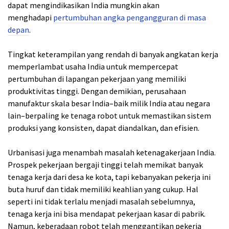
dapat mengindikasikan India mungkin akan
menghadapi
pertumbuhan angka pengangguran di masa
depan
.
Tingkat keterampilan yang rendah di banyak angkatan kerja
memperlambat usaha India untuk mempercepat
pertumbuhan di lapangan pekerjaan yang memiliki
produktivitas tinggi. Dengan demikian, perusahaan
manufaktur skala besar India–baik milik India atau negara
lain–berpaling ke tenaga robot untuk memastikan sistem
produksi yang konsisten, dapat diandalkan, dan efisien.
Urbanisasi juga menambah masalah ketenagakerjaan India.
Prospek pekerjaan bergaji tinggi telah memikat banyak
tenaga kerja dari desa ke kota, tapi kebanyakan pekerja ini
buta huruf dan tidak memiliki keahlian yang cukup. Hal
seperti ini tidak terlalu menjadi masalah sebelumnya,
tenaga kerja ini bisa mendapat pekerjaan kasar di pabrik.
Namun, keberadaan robot telah menggantikan pekerja