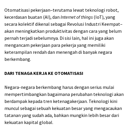
Otomatisasi pekerjaan–terutama lewat teknologi robot,
kecerdasan buatan (AI), dan
Internet of things
(IoT), yang
secara kolektif dikenal sebagai Revolusi Industri Keempat–
akan meningkatkan produktivitas dengan cara yang belum
pernah terjadi sebelumnya. Di sisi lain, hal ini juga akan
mengancam pekerjaan para pekerja yang memiliki
keterampilan rendah dan menengah di banyak negara
berkembang.
DARI TENAGA KERJA KE OTOMATISASI
Negara-negara berkembang harus dengan serius mulai
mempertimbangkan bagaimana perubahan teknologi akan
berdampak kepada tren ketenagakerjaan. Teknologi kini
muncul sebagai sebuah kekuatan besar yang mengacaukan
tatanan yang sudah ada, bahkan mungkin lebih besar dari
kekuatan kapital global.