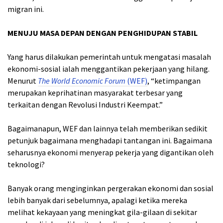
migran ini.
MENUJU MASA DEPAN DENGAN PENGHIDUPAN STABIL
Yang harus dilakukan pemerintah untuk mengatasi masalah
ekonomi-sosial ialah menggantikan pekerjaan yang hilang.
Menurut
The World Economic Forum
(WEF)
, “ketimpangan
merupakan keprihatinan masyarakat terbesar yang
terkaitan dengan Revolusi Industri Keempat.”
Bagaimanapun, WEF dan lainnya telah memberikan sedikit
petunjuk bagaimana menghadapi tantangan ini. Bagaimana
seharusnya ekonomi menyerap pekerja yang digantikan oleh
teknologi?
Banyak orang menginginkan pergerakan ekonomi dan sosial
lebih banyak dari sebelumnya, apalagi ketika mereka
melihat kekayaan yang meningkat gila-gilaan di sekitar