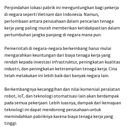
Perpindahan lokasi pabrik ini menguntungkan bagi pekerja
di negara seperti Vietnam dan Indonesia. Namun,
perlombaan antara perusahaan dalam pencarian tenaga
kerja yang paling murah memberikan ketidakpastian dalam
pertumbuhan jangka panjang di negara mana pun.
Pemerintah di negara-negara berkembang harus mulai
mengarahkan keuntungan dari biaya tenaga kerja yang
rendah kepada investasi infrastruktur, peningkatan kualitas
industri, dan peningkatan keterampilan tenaga kerja. Cina
telah melakukan ini lebih baik dari banyak negara lain.
Berkembangnya kecanggihan dan nilai komersial peralatan
robot, IoT, dan teknologi otomatisasi lain akan berdampak
pada semua pekerjaan. Lebih luasnya, dampak dari kemajuan
teknologi ini dapat mendorong perusahaan untuk
memindahkan pabriknya karena biaya tenaga kerja yang
tinggi.