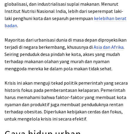
globalisasi, dan industrialisasi suplai makanan. Menurut
Institut Nutrisi Nasional India, lebih dari seperempat laki-
laki penghuni kota dan separuh perempuan
kelebihan berat
badan
.
Mayoritas dari urbanisasi dunia di masa depan diproyeksikan
terjadi di negara berkembang, khususnya di
Asia dan Afrika
.
Seiring penduduk desa pindah ke kota, akses yang mudah
terhadap makanan olahan yang murah dan nyaman
menggoda mereka ke dalam pola makan tidak sehat.
Krisis ini akan menguji tekad politik pemerintah yang secara
historis fokus pada pemberantasan kelaparan. Pemerintah
harus memahami bahwa faktor-faktor yang membuat kota
nyaman dan produktif juga membuat penduduknya rentan
terhadap obesitas. Diperlukan kebijakan cerdas dan fokus,
untuk mengelola krisis ini secara efektif.