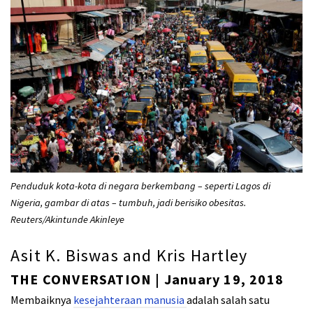
Penduduk kota-kota di negara berkembang – seperti Lagos di
Nigeria, gambar di atas – tumbuh, jadi berisiko obesitas.
Reuters/Akintunde Akinleye
Asit K. Biswas and Kris Hartley
THE CONVERSATION | January 19, 2018
Membaiknya
kesejahteraan manusia
adalah salah satu