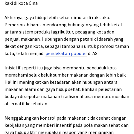
kaki di kota Cina.
Akhirnya, gaya hidup lebih sehat dimulai di rak toko.
Pemerintah harus mendorong hubungan yang lebih ketat
antara sistem produksi agrikultur, pedagang kota dan
penjual makanan. Hubungan dengan petani di daerah yang
dekat dengan kota, sebagai tambahan untuk promosi taman
kota, telah menjadi
pendekatan populer
di AS.
Inisiatif seperti itu juga bisa membantu penduduk kota
memahami seluk beluk sumber makanan dengan lebih baik.
Hal ini meningkatkan kesadaran akan hubungan antara
makanan alami dan gaya hidup sehat. Bahkan pelestarian
budaya di seputar makanan tradisional bisa mempromosikan
alternatif kesehatan.
Menggabungkan kontrol pada makanan tidak sehat dengan
kebijakan yang memberi insentif pada pola makan sehat dan
gaya hidup aktif merupakan respon yang menjanjikan