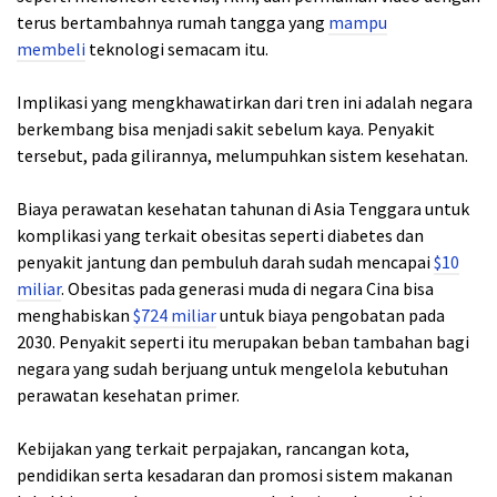
terus bertambahnya rumah tangga yang
mampu
membeli
teknologi semacam itu.
Implikasi yang mengkhawatirkan dari tren ini adalah negara
berkembang bisa menjadi sakit sebelum kaya. Penyakit
tersebut, pada gilirannya, melumpuhkan sistem kesehatan.
Biaya perawatan kesehatan tahunan di Asia Tenggara untuk
komplikasi yang terkait obesitas seperti diabetes dan
penyakit jantung dan pembuluh darah sudah mencapai
$10
miliar
. Obesitas pada generasi muda di negara Cina bisa
menghabiskan
$724 miliar
untuk biaya pengobatan pada
2030. Penyakit seperti itu merupakan beban tambahan bagi
negara yang sudah berjuang untuk mengelola kebutuhan
perawatan kesehatan primer.
Kebijakan yang terkait perpajakan, rancangan kota,
pendidikan serta kesadaran dan promosi sistem makanan