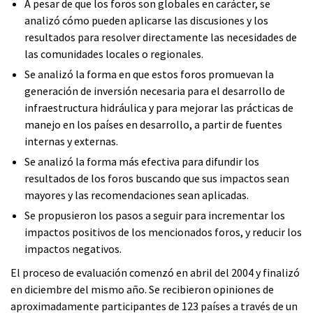
A pesar de que los foros son globales en carácter, se
analizó cómo pueden aplicarse las discusiones y los
resultados para resolver directamente las necesidades de
las comunidades locales o regionales.
Se analizó la forma en que estos foros promuevan la
generación de inversión necesaria para el desarrollo de
infraestructura hidráulica y para mejorar las prácticas de
manejo en los países en desarrollo, a partir de fuentes
internas y externas.
Se analizó la forma más efectiva para difundir los
resultados de los foros buscando que sus impactos sean
mayores y las recomendaciones sean aplicadas.
Se propusieron los pasos a seguir para incrementar los
impactos positivos de los mencionados foros, y reducir los
impactos negativos.
El proceso de evaluación comenzó en abril del 2004 y finalizó
en diciembre del mismo año. Se recibieron opiniones de
aproximadamente participantes de 123 países a través de un