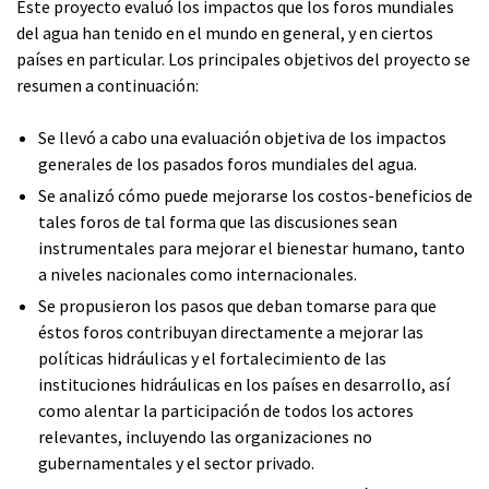
Este proyecto evaluó los impactos que los foros mundiales
del agua han tenido en el mundo en general, y en ciertos
países en particular. Los principales objetivos del proyecto se
resumen a continuación:
Se llevó a cabo una evaluación objetiva de los impactos
generales de los pasados foros mundiales del agua.
Se analizó cómo puede mejorarse los costos-beneficios de
tales foros de tal forma que las discusiones sean
instrumentales para mejorar el bienestar humano, tanto
a niveles nacionales como internacionales.
Se propusieron los pasos que deban tomarse para que
éstos foros contribuyan directamente a mejorar las
políticas hidráulicas y el fortalecimiento de las
instituciones hidráulicas en los países en desarrollo, así
como alentar la participación de todos los actores
relevantes, incluyendo las organizaciones no
gubernamentales y el sector privado.