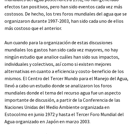
efectos tan positivos, pero han sido eventos cada vez más
costosos. De hecho, los tres foros mundiales del agua que se
organizaron durante 1997-2003, han sido cada uno de ellos
más costoso que el anterior.
Aun cuando para la organización de estas discusiones
mundiales los gastos han sido cada vez mayores, no hay
ningún estudio que analice cuáles han sido sus impactos,
individuales y colectivos, así como si existen mejores
alternativas en cuanto a eficiencia y costo-beneficio de los
mismos. El Centro del Tercer Mundo para el Manejo del Agua,
llevó a cabo un estudio donde se analizaron los foros
mundiales donde el tema del recurso agua fue un aspecto
importante de discusión, a partir de la Conferencia de las
Naciones Unidas del Medio Ambiente organizada en
Estocolmo en junio 1972 y hasta el Tercer Foro Mundial del
Agua organizado en Japón en marzo 2003.