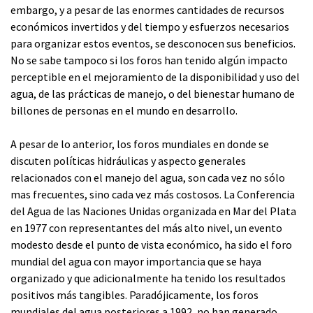
embargo, y a pesar de las enormes cantidades de recursos
económicos invertidos y del tiempo y esfuerzos necesarios
para organizar estos eventos, se desconocen sus beneficios.
No se sabe tampoco si los foros han tenido algún impacto
perceptible en el mejoramiento de la disponibilidad y uso del
agua, de las prácticas de manejo, o del bienestar humano de
billones de personas en el mundo en desarrollo.
A pesar de lo anterior, los foros mundiales en donde se
discuten políticas hidráulicas y aspecto generales
relacionados con el manejo del agua, son cada vez no sólo
mas frecuentes, sino cada vez más costosos. La Conferencia
del Agua de las Naciones Unidas organizada en Mar del Plata
en 1977 con representantes del más alto nivel, un evento
modesto desde el punto de vista económico, ha sido el foro
mundial del agua con mayor importancia que se haya
organizado y que adicionalmente ha tenido los resultados
positivos más tangibles. Paradójicamente, los foros
mundiales del agua posteriores a 1992, no han generado